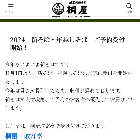
メニュー
検索
2024 新そば・年越しそば ご予約受付
開始！
今年もいよいよ新そばです！
11月1日より、新そば・年越しそばのご予約受付を開始い
たします。
今年は暑さが長引いたため、収穫が遅れております。
新そばが入荷次第、ご予約のお客様へ優先してお届けいた
します。
ご注文は、桐屋取寄亭で受け付けております。
桐屋 取寄亭