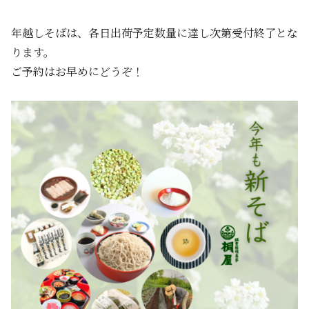
年越しそばは、各日出荷予定数量に達し次第受付終了とな
ります。
ご予約はお早めにどうぞ！