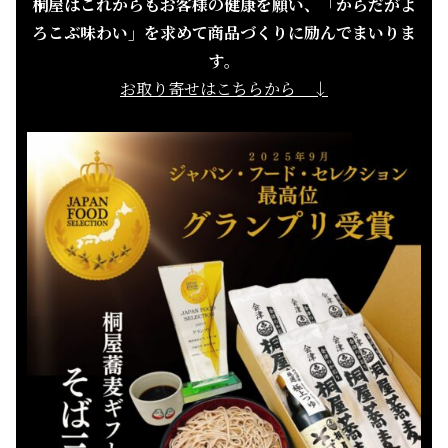
桐屋はこれからもお客様の健康を願い、「からだがよ
ろこぶ味わい」を求めて商品づくりに励んでまいりま
す。
お取り寄せはこちらから ↓