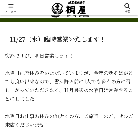
メニュー
検索
11/27（水）臨時営業いたします！
突然ですが、明日営業します！
水曜日は釜休みをいただいていますが、今年の新そばがと
ても良い出来なので、雪が降る前に1人でも多くの方に召
し上がっていただきたく、11月最後の水曜日は営業するこ
とにしました！
水曜日お仕事お休みのお近くの方、ご旅行中の方、ぜひご
来店くださいませ！